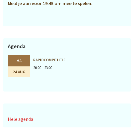
Meld je aan voor 19:45 om mee te spelen.
Agenda
RAPIDCOMPETITIE
MA
20:00 - 23:00
24 AUG
Hele agenda