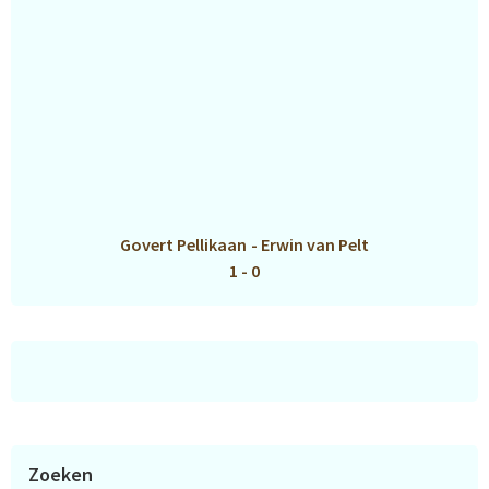
Govert Pellikaan
-
Erwin van Pelt
1 - 0
Zoeken