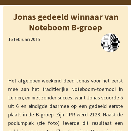
Jonas gedeeld winnaar van
Noteboom B-groep
16 februari 2015
Het afgelopen weekend deed Jonas voor het eerst
mee aan het traditierijke Noteboom-toernooi in
Leiden, en niet zonder succes, want Jonas scoorde 5
uit 6 en eindigde daarmee op een gedeeld eerste
plaats in de B-groep. Zijn TPR werd 2128. Naast de
podiumplek (zie foto) leverde dit resultaat een