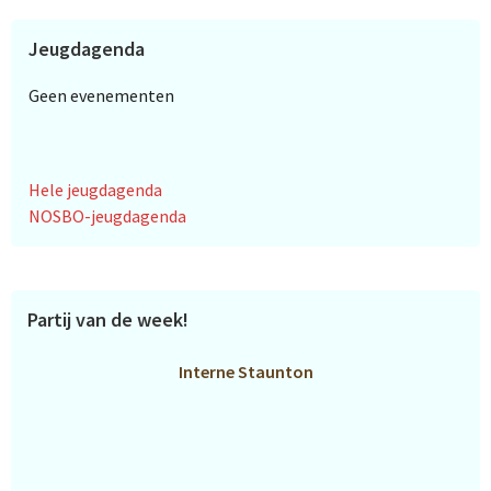
Jeugdagenda
Geen evenementen
Hele jeugdagenda
NOSBO-jeugdagenda
Partij van de week!
Interne Staunton