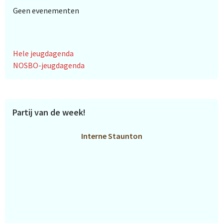
Geen evenementen
Hele jeugdagenda
NOSBO-jeugdagenda
Partij van de week!
Interne Staunton