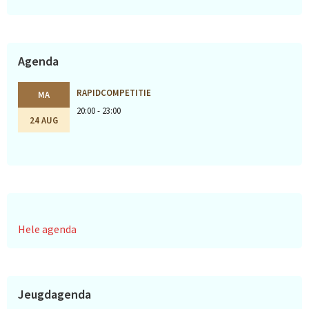
Agenda
RAPIDCOMPETITIE
MA
20:00 - 23:00
24 AUG
Hele agenda
Jeugdagenda