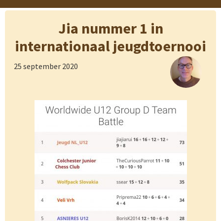
Jia nummer 1 in
internationaal jeugdtoernooi
25 september 2020