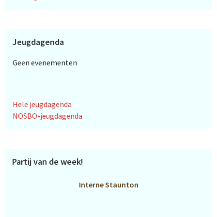
Jeugdagenda
Geen evenementen
Hele jeugdagenda
NOSBO-jeugdagenda
Partij van de week!
Interne Staunton