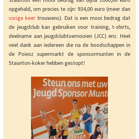
opgehald, om precies te zijn: 934,00 euro (meer dan
vorige keer
trouwens). Dat is een mooi bedrag dat
de jeugdclub kan gebruiken voor training, t-shirts,
deelname aan jeugdclubtoernooien (JCC) enz. Heel
veel dank aan iedereen die na de boodschappen in
de Poiesz supermarkt de sponsormunten in de
Staunton-koker hebben gestopt!