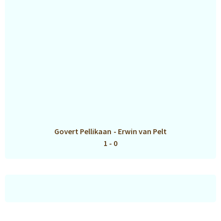
Govert Pellikaan
-
Erwin van Pelt
1 - 0