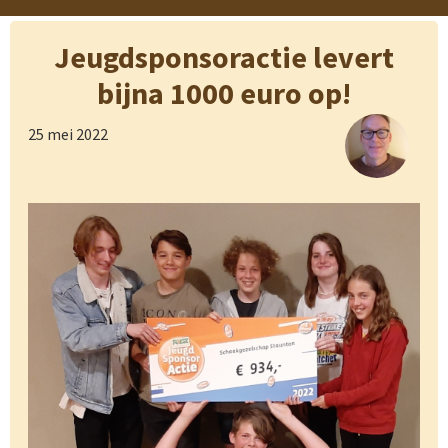
Jeugdsponsoractie levert
bijna 1000 euro op!
25 mei 2022