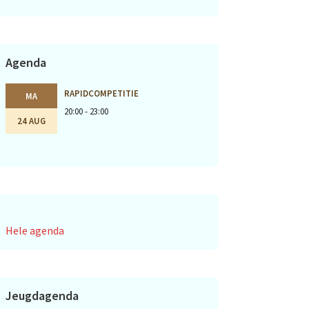
Agenda
RAPIDCOMPETITIE
MA
20:00 - 23:00
24 AUG
Hele agenda
Jeugdagenda