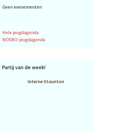
Geen evenementen
Hele jeugdagenda
NOSBO-jeugdagenda
Partij van de week!
Interne Staunton