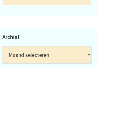
Archief
Archief