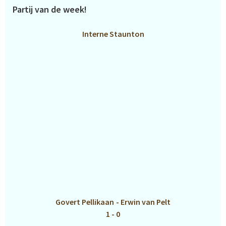
Partij van de week!
Interne Staunton
Govert Pellikaan
-
Erwin van Pelt
1 - 0