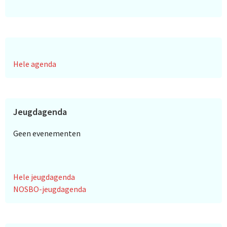
Hele agenda
Jeugdagenda
Geen evenementen
Hele jeugdagenda
NOSBO-jeugdagenda