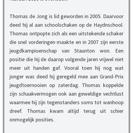
Thomas de Jong is lid geworden in 2005. Daarvoor
deed hij al aan schoolschaken op de Haydnschool.
Thomas ontpopte zich als een uitstekende schaker
die snel vorderingen maakte en in 2007 zijn eerste
jeugdkampioenschap van Staunton won. Een
positie die hij de daarop volgende jaren vrijwel niet
meer uit handen gaf. Vooral toen hij nog wat
jonger was deed hij geregeld mee aan Grand-Prix
jeugdtoernooien op zaterdag. Thomas koppelde
zijn schaakvermogen ook aan geweldige vechtlust
waarmee hij zijn tegenstanders soms tot wanhoop
dreef. Thomas kwam altijd terug uit schier
onmogelijk posities.