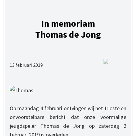
In memoriam
Thomas de Jong
13 februari 2019
Op maandag 4 februari ontvingen wij het trieste en
onvoorstelbare bericht dat onze voormalige
jeugdspeler Thomas de Jong op zaterdag 2
februari 2019 is overleden.