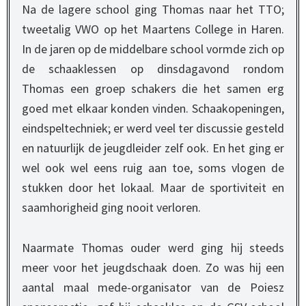
Na de lagere school ging Thomas naar het TTO;
tweetalig VWO op het Maartens College in Haren.
In de jaren op de middelbare school vormde zich op
de schaaklessen op dinsdagavond rondom
Thomas een groep schakers die het samen erg
goed met elkaar konden vinden. Schaakopeningen,
eindspeltechniek; er werd veel ter discussie gesteld
en natuurlijk de jeugdleider zelf ook. En het ging er
wel ook wel eens ruig aan toe, soms vlogen de
stukken door het lokaal. Maar de sportiviteit en
saamhorigheid ging nooit verloren.
Naarmate Thomas ouder werd ging hij steeds
meer voor het jeugdschaak doen. Zo was hij een
aantal maal mede-organisator van de Poiesz