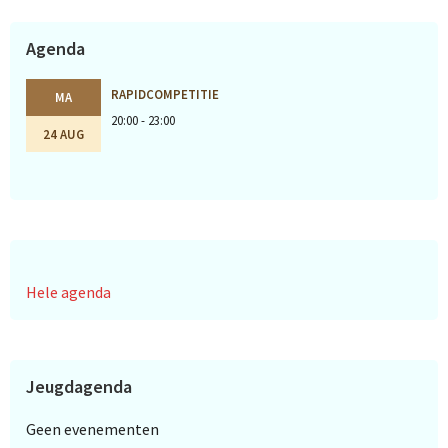
Agenda
RAPIDCOMPETITIE
MA
20:00 - 23:00
24 AUG
Hele agenda
Jeugdagenda
Geen evenementen