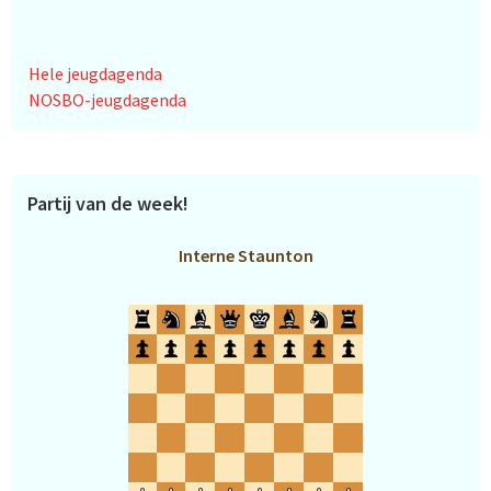
Hele jeugdagenda
NOSBO-jeugdagenda
Partij van de week!
Interne Staunton