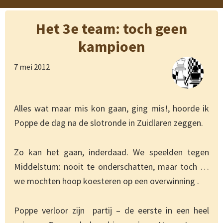
Het 3e team: toch geen
kampioen
7 mei 2012
Alles wat maar mis kon gaan, ging mis!, hoorde ik
Poppe de dag na de slotronde in Zuidlaren zeggen.
Zo kan het gaan, inderdaad. We speelden tegen
Middelstum: nooit te onderschatten, maar toch …
we mochten hoop koesteren op een overwinning .
Poppe verloor zijn partij – de eerste in een heel