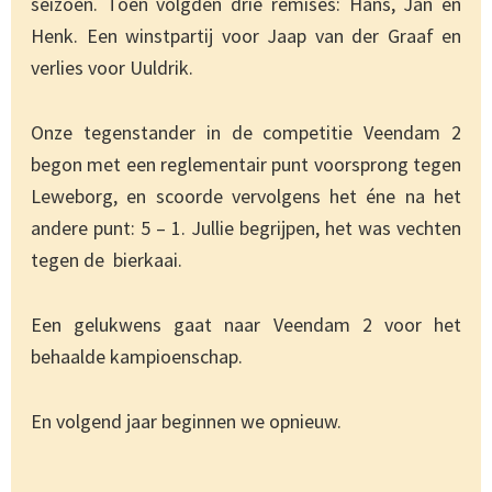
seizoen. Toen volgden drie remises: Hans, Jan en
Henk. Een winstpartij voor Jaap van der Graaf en
verlies voor Uuldrik.
Onze tegenstander in de competitie Veendam 2
begon met een reglementair punt voorsprong tegen
Leweborg, en scoorde vervolgens het éne na het
andere punt: 5 – 1. Jullie begrijpen, het was vechten
tegen de bierkaai.
Een gelukwens gaat naar Veendam 2 voor het
behaalde kampioenschap.
En volgend jaar beginnen we opnieuw.