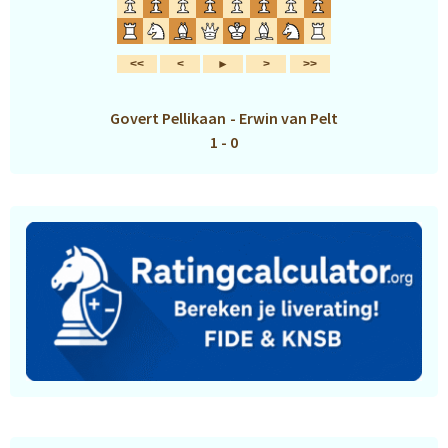
Govert Pellikaan
-
Erwin van Pelt
1 - 0