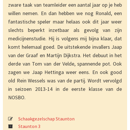
zware taak van teamleider een aantal jaar op je heb
willen nemen. En dan hebben we nog Ronald, een
fantastische speler maar helaas ook dit jaar weer
slechts beperkt inzetbaar als gevolg van zijn
medicijnenstudie. Hij is volgens mij bijna klaar, dat
komt helemaal goed. De uitstekende invallers Jaap
van der Graaf en Martijn Dijkstra. Het debuut in het
derde van Tom van der Velde, spannende pot. Ook
zagen we Jaap Hettinga weer eens. En ook good
old Rein Wessels was van de partij. Wordt vervolgd
in seizoen 2013-14 in de eerste klasse van de
NOSBO.
Schaakgezelschap Staunton
Staunton 3