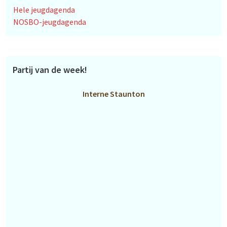
Hele jeugdagenda
NOSBO-jeugdagenda
Partij van de week!
Interne Staunton