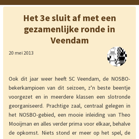
Het 3e sluit af met een
gezamenlijke ronde in
Veendam
20 mei 2013
Ook dit jaar weer heeft SC Veendam, de NOSBO-
bekerkampioen van dit seizoen, z’n beste beentje
voorgezet en in meerdere klassen een slotronde
georganiseerd. Prachtige zaal, centraal gelegen in
het NOSBO-gebied, een mooie inleiding van Theo
Mooijman en alles verder prima voor elkaar, behalve
de opkomst. Niets stond er meer op het spel, de