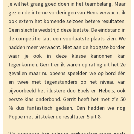
je wil het graag goed doen in het teambelang. Maar
gezien de interne vorderingen van Henk verwacht ik
ook extern het komende seizoen betere resultaten.
Geen slechte wedstrijd deze laatste. De eindstand in
de competitie laat een voorlaatste plaats zien. We
hadden meer verwacht. Niet aan de hoogste borden
waar je ook in deze klasse kanonnen kan
tegenkomen. Gerrit en ik waren op rating uit het 2e
gevallen maar nu opeens speelden we op bord één
en twee met tegenstanders op het niveau van
bijvoorbeeld het illustere duo Ebels en Hebels, ook
eerste klas onderbond. Gerrit heeft het met z’n 50
% dus fantastisch gedaan. Dan hadden we nog
Poppe met uitstekende resultaten 5 uit 8.