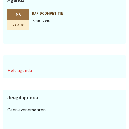
Agenda
RAPIDCOMPETITIE
MA
20:00 - 23:00
24 AUG
Hele agenda
Jeugdagenda
Geen evenementen