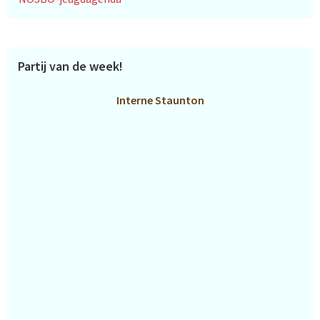
Partij van de week!
Interne Staunton