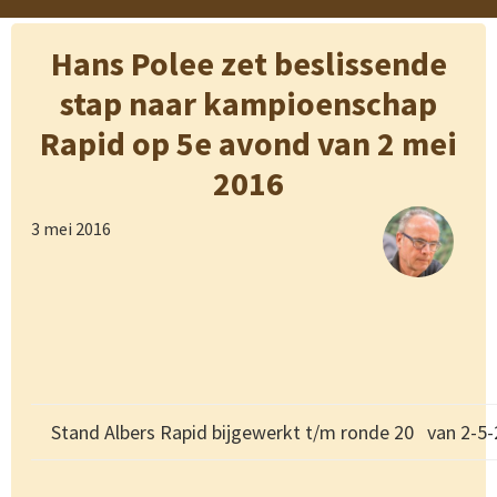
Hans Polee zet beslissende
stap naar kampioenschap
Rapid op 5e avond van 2 mei
2016
3 mei 2016
Stand Albers Rapid bijgewerkt t/m ronde 20 van 2-5