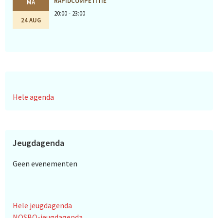
RAPIDCOMPETITIE
MA
20:00 - 23:00
24 AUG
Hele agenda
Jeugdagenda
Geen evenementen
Hele jeugdagenda
NOSBO-jeugdagenda