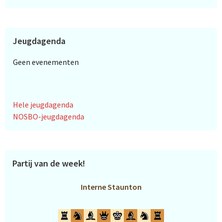
Jeugdagenda
Geen evenementen
Hele jeugdagenda
NOSBO-jeugdagenda
Partij van de week!
Interne Staunton