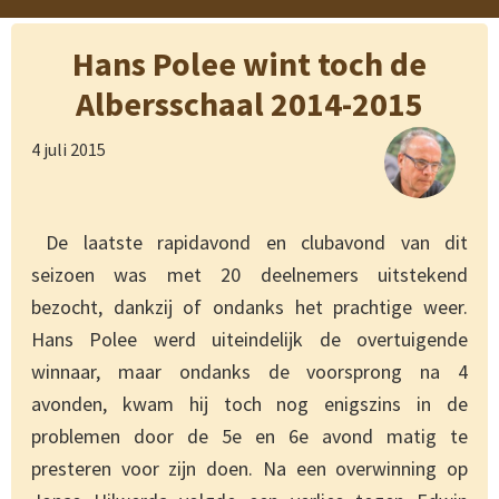
Hans Polee wint toch de
Albersschaal 2014-2015
4 juli 2015
De laatste rapidavond en clubavond van dit
seizoen was met 20 deelnemers uitstekend
bezocht, dankzij of ondanks het prachtige weer.
Hans Polee werd uiteindelijk de overtuigende
winnaar, maar ondanks de voorsprong na 4
avonden, kwam hij toch nog enigszins in de
problemen door de 5e en 6e avond matig te
presteren voor zijn doen. Na een overwinning op