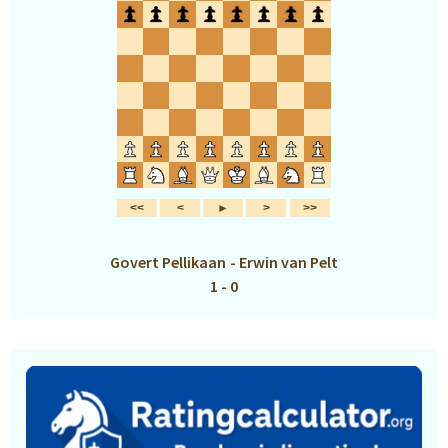
Govert Pellikaan
-
Erwin van Pelt
1 - 0