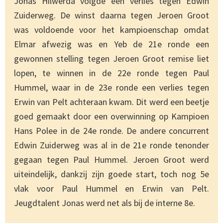
Jonas Hilwerda volgde een verlies tegen Edwin
Zuiderweg. De winst daarna tegen Jeroen Groot
was voldoende voor het kampioenschap omdat
Elmar afwezig was en Yeb de 21e ronde een
gewonnen stelling tegen Jeroen Groot remise liet
lopen, te winnen in de 22e ronde tegen Paul
Hummel, waar in de 23e ronde een verlies tegen
Erwin van Pelt achteraan kwam. Dit werd een beetje
goed gemaakt door een overwinning op Kampioen
Hans Polee in de 24e ronde. De andere concurrent
Edwin Zuiderweg was al in de 21e ronde tenonder
gegaan tegen Paul Hummel. Jeroen Groot werd
uiteindelijk, dankzij zijn goede start, toch nog 5e
vlak voor Paul Hummel en Erwin van Pelt.
Jeugdtalent Jonas werd net als bij de interne 8e.