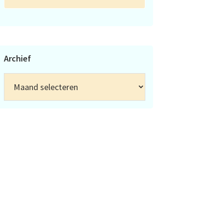
Archief
Archief