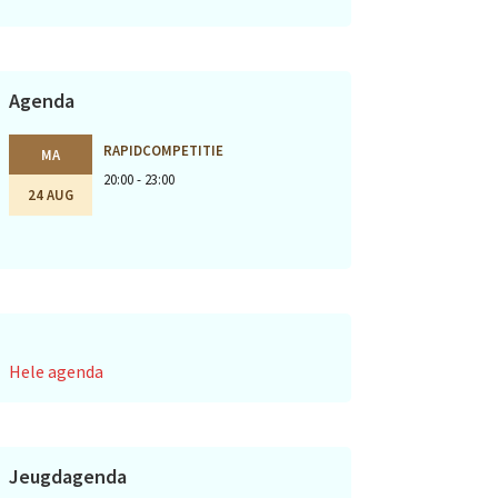
Agenda
RAPIDCOMPETITIE
MA
20:00 - 23:00
24 AUG
Hele agenda
Jeugdagenda