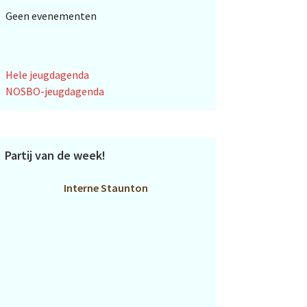
Geen evenementen
Hele jeugdagenda
NOSBO-jeugdagenda
Partij van de week!
Interne Staunton