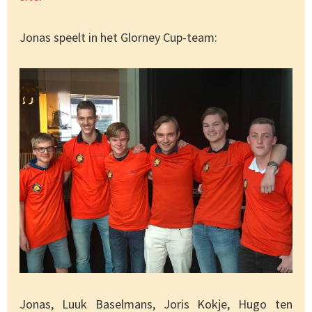
Jonas speelt in het Glorney Cup-team:
Jonas, Luuk Baselmans, Joris Kokje, Hugo ten