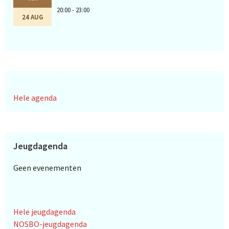
20:00 - 23:00
24 AUG
Hele agenda
Jeugdagenda
Geen evenementen
Hele jeugdagenda
NOSBO-jeugdagenda