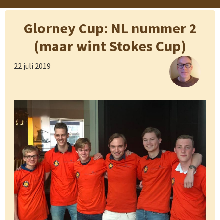
Glorney Cup: NL nummer 2
(maar wint Stokes Cup)
22 juli 2019