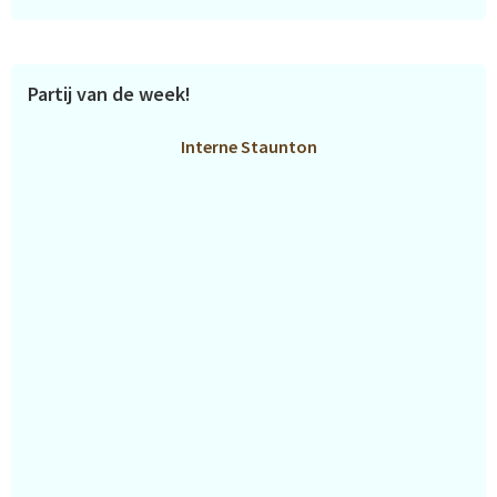
Partij van de week!
Interne Staunton