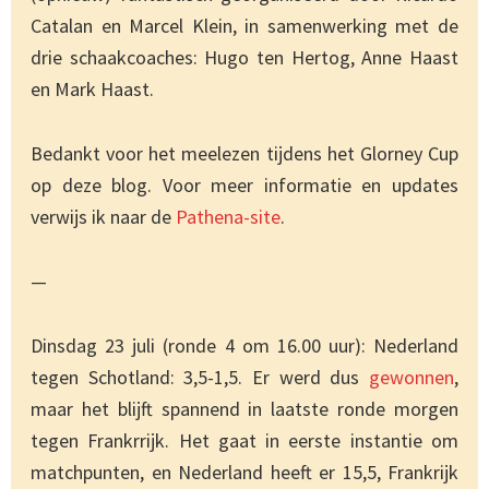
Catalan en Marcel Klein, in samenwerking met de
drie schaakcoaches: Hugo ten Hertog, Anne Haast
en Mark Haast.
Bedankt voor het meelezen tijdens het Glorney Cup
op deze blog. Voor meer informatie en updates
verwijs ik naar de
Pathena-site
.
—
Dinsdag 23 juli (ronde 4 om 16.00 uur): Nederland
tegen Schotland: 3,5-1,5. Er werd dus
gewonnen
,
maar het blijft spannend in laatste ronde morgen
tegen Frankrrijk. Het gaat in eerste instantie om
matchpunten, en Nederland heeft er 15,5, Frankrijk