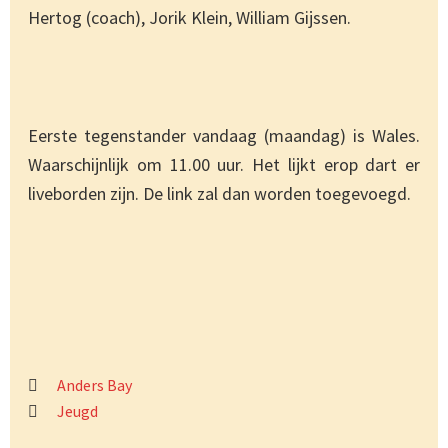
Hertog (coach), Jorik Klein, William Gijssen.
Eerste tegenstander vandaag (maandag) is Wales.
Waarschijnlijk om 11.00 uur. Het lijkt erop dart er
liveborden zijn. De link zal dan worden toegevoegd.
Anders Bay
Jeugd