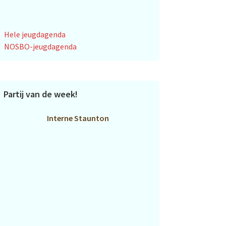
Hele jeugdagenda
NOSBO-jeugdagenda
Partij van de week!
Interne Staunton