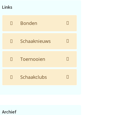
Links
Bonden
Schaaknieuws
Toernooien
Schaakclubs
Archief