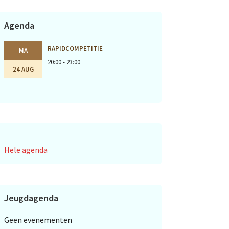
Agenda
RAPIDCOMPETITIE
MA
20:00 - 23:00
24 AUG
Hele agenda
Jeugdagenda
Geen evenementen