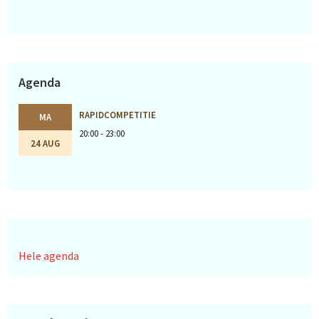
Agenda
RAPIDCOMPETITIE
MA
20:00 - 23:00
24 AUG
Hele agenda