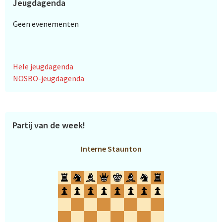
Jeugdagenda
Geen evenementen
Hele jeugdagenda
NOSBO-jeugdagenda
Partij van de week!
Interne Staunton