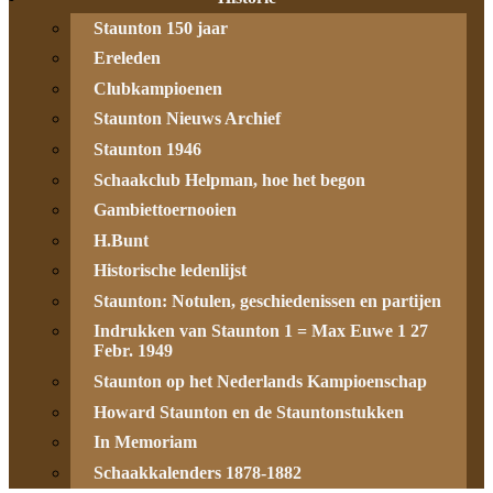
Staunton 150 jaar
Ereleden
Clubkampioenen
Staunton Nieuws Archief
Staunton 1946
Schaakclub Helpman, hoe het begon
Gambiettoernooien
H.Bunt
Historische ledenlijst
Staunton: Notulen, geschiedenissen en partijen
Indrukken van Staunton 1 = Max Euwe 1 27
Febr. 1949
Staunton op het Nederlands Kampioenschap
Howard Staunton en de Stauntonstukken
In Memoriam
Schaakkalenders 1878-1882