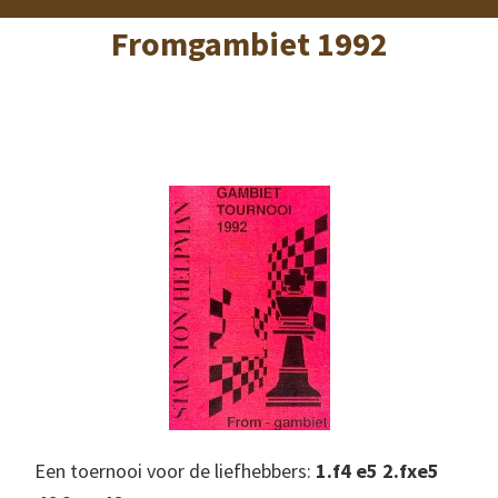
Fromgambiet 1992
Een toernooi voor de liefhebbers:
1.f4 e5 2.fxe5