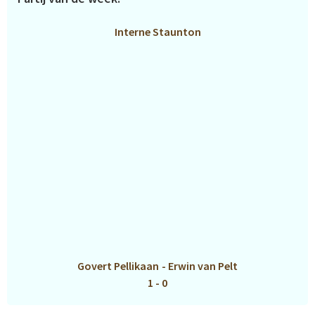
Interne Staunton
Govert Pellikaan
-
Erwin van Pelt
1 - 0