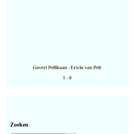
Govert Pellikaan
-
Erwin van Pelt
1 - 0
Zoeken