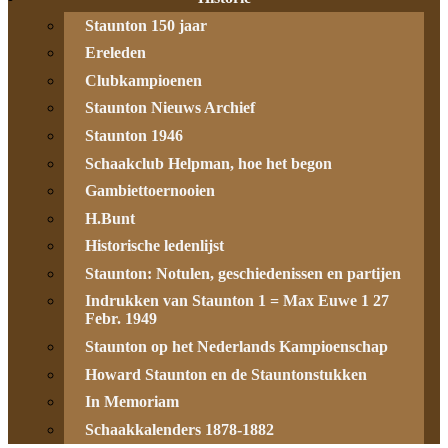
Staunton 150 jaar
Ereleden
Clubkampioenen
Staunton Nieuws Archief
Staunton 1946
Schaakclub Helpman, hoe het begon
Gambiettoernooien
H.Bunt
Historische ledenlijst
Staunton: Notulen, geschiedenissen en partijen
Indrukken van Staunton 1 = Max Euwe 1 27
Febr. 1949
Staunton op het Nederlands Kampioenschap
Howard Staunton en de Stauntonstukken
In Memoriam
Schaakkalenders 1878-1882