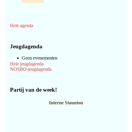
Hele agenda
Jeugdagenda
Geen evenementen
Hele jeugdagenda
NOSBO-jeugdagenda
Partij van de week!
Interne Staunton