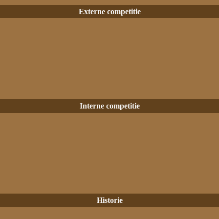
Externe competitie
Interne competitie
Historie