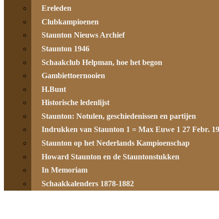
Ereleden
Clubkampioenen
Staunton Nieuws Archief
Staunton 1946
Schaakclub Helpman, hoe het begon
Gambiettoernooien
H.Bunt
Historische ledenlijst
Staunton: Notulen, geschiedenissen en partijen
Indrukken van Staunton 1 = Max Euwe 1 27 Febr. 1
Staunton op het Nederlands Kampioenschap
Howard Staunton en de Stauntonstukken
In Memoriam
Schaakkalenders 1878-1882