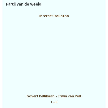
Partij van de week!
Interne Staunton
Govert Pellikaan
-
Erwin van Pelt
1 - 0