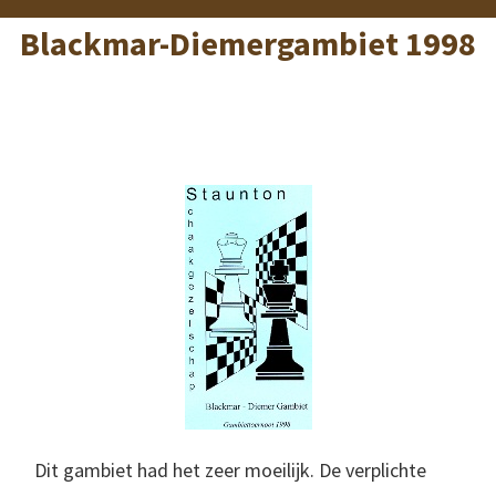
Blackmar-Diemergambiet 1998
Dit gambiet had het zeer moeilijk. De verplichte