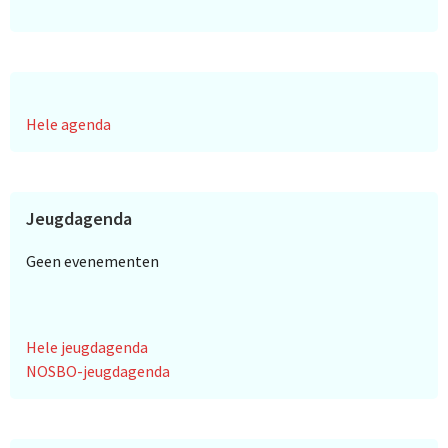
Hele agenda
Jeugdagenda
Geen evenementen
Hele jeugdagenda
NOSBO-jeugdagenda