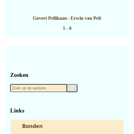
Govert Pellikaan
-
Erwin van Pelt
1 - 0
Zoeken
Zoek
Zoek
op
de
website...
Links
Bonden