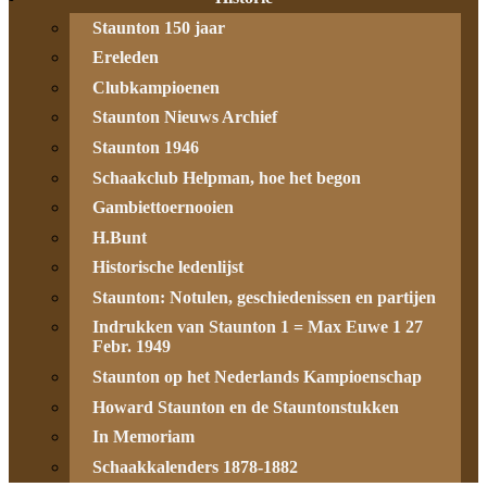
Staunton 150 jaar
Ereleden
Clubkampioenen
Staunton Nieuws Archief
Staunton 1946
Schaakclub Helpman, hoe het begon
Gambiettoernooien
H.Bunt
Historische ledenlijst
Staunton: Notulen, geschiedenissen en partijen
Indrukken van Staunton 1 = Max Euwe 1 27
Febr. 1949
Staunton op het Nederlands Kampioenschap
Howard Staunton en de Stauntonstukken
In Memoriam
Schaakkalenders 1878-1882