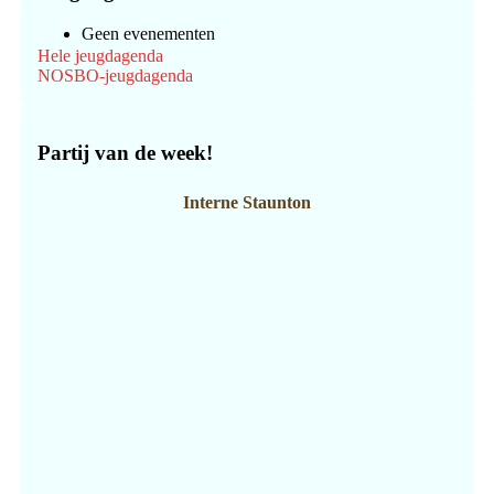
Geen evenementen
Hele jeugdagenda
NOSBO-jeugdagenda
Partij van de week!
Interne Staunton