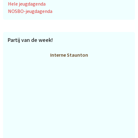
Hele jeugdagenda
NOSBO-jeugdagenda
Partij van de week!
Interne Staunton