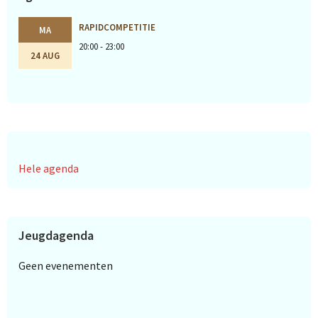
RAPIDCOMPETITIE
MA
20:00 - 23:00
24 AUG
Hele agenda
Jeugdagenda
Geen evenementen