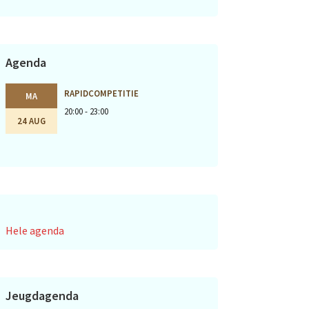
Agenda
RAPIDCOMPETITIE
MA
20:00 - 23:00
24 AUG
Hele agenda
Jeugdagenda