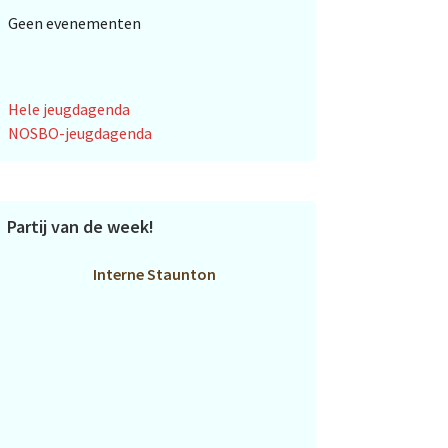
Geen evenementen
Hele jeugdagenda
NOSBO-jeugdagenda
Partij van de week!
Interne Staunton