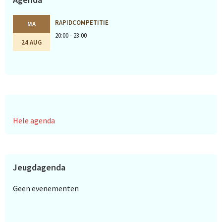
RAPIDCOMPETITIE
MA
20:00 - 23:00
24 AUG
Hele agenda
Jeugdagenda
Geen evenementen