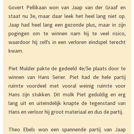
Govert Pellikaan won van Jaap van der Graaf en
staat nu 3e, maar daar leek het heel lang niet op.
Jaap had heel lang een gezonde plus, maar in zijn
pogingen om te winnen nam hij te veel risico,
waardoor hij zelfs in een verloren eindspel terecht
kwam.
Piet Mulder pakte de gedeeld 4e/5e plaats door te
winnen van Hans Serier. Piet had de hele partij
ruimte voordeel met vooral weinig ruimte voor
Hans zijn stukken. Dit molk Piet geduldig en erg
lang uit en uiteindelijk knapte de tegenstand van
Hans en verloor hij groot materiaal en dus de partij.
Theo Ebels won een spannende partij van Jaap