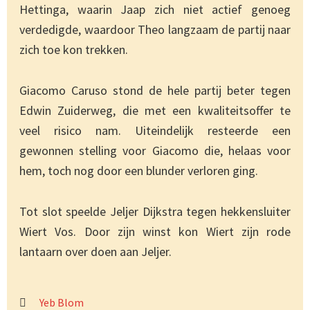
Hettinga, waarin Jaap zich niet actief genoeg
verdedigde, waardoor Theo langzaam de partij naar
zich toe kon trekken.
Giacomo Caruso stond de hele partij beter tegen
Edwin Zuiderweg, die met een kwaliteitsoffer te
veel risico nam. Uiteindelijk resteerde een
gewonnen stelling voor Giacomo die, helaas voor
hem, toch nog door een blunder verloren ging.
Tot slot speelde Jeljer Dijkstra tegen hekkensluiter
Wiert Vos. Door zijn winst kon Wiert zijn rode
lantaarn over doen aan Jeljer.
Yeb Blom