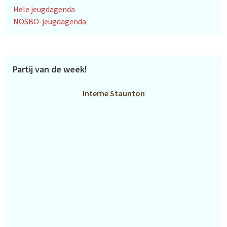
Hele jeugdagenda
NOSBO-jeugdagenda
Partij van de week!
Interne Staunton