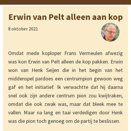
Erwin van Pelt alleen aan kop
8 oktober 2021
Omdat mede koploper Frans Vermeulen afwezig
was kon Erwin van Pelt alleen de kop pakken. Erwin
won van Henk Seijen die in het begin van het
middenspel pardoes een centrumpion gewoon weg
gaf en het initiatief. Ik verwachtte dat hij daarna
snel ook zijn andere centrum pion zou kwijtraken,
omdat die ook zwak was, maar dat bleek mee te
vallen. Maar na lang en taai verdedigen door Henk
was die pion toch genoeg om de partij te beslissen.