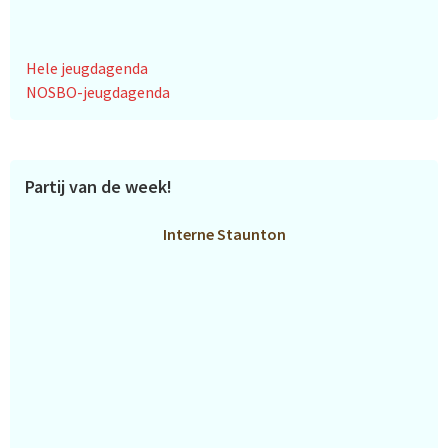
Hele jeugdagenda
NOSBO-jeugdagenda
Partij van de week!
Interne Staunton