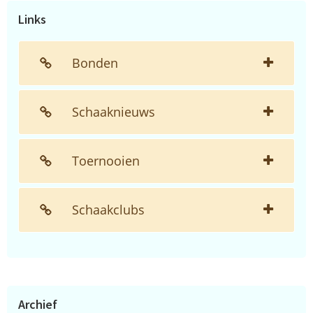
Links
Bonden
Schaaknieuws
Toernooien
Schaakclubs
Archief