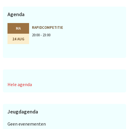
Agenda
RAPIDCOMPETITIE
MA
20:00 - 23:00
24 AUG
Hele agenda
Jeugdagenda
Geen evenementen