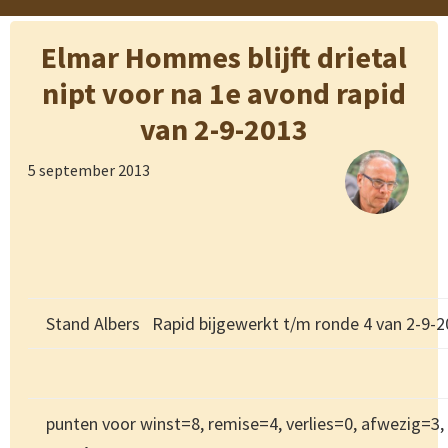
Elmar Hommes blijft drietal
nipt voor na 1e avond rapid
van 2-9-2013
5 september 2013
Stand Albers Rapid bijgewerkt t/m ronde 4 van 2-9-
punten voor winst=8, remise=4, verlies=0, afwezig=3