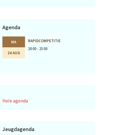
Agenda
RAPIDCOMPETITIE
MA
20:00 - 23:00
24 AUG
Hele agenda
Jeugdagenda