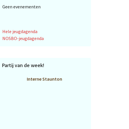
Geen evenementen
Hele jeugdagenda
NOSBO-jeugdagenda
Partij van de week!
Interne Staunton