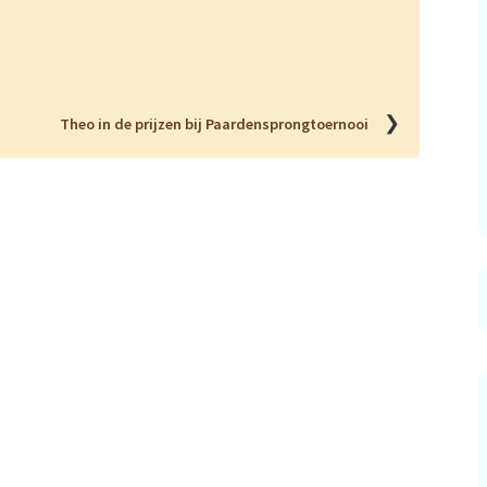
❯
Theo in de prijzen bij Paardensprongtoernooi