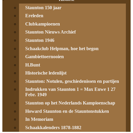
Staunton 150 jaar
Ereleden
Clubkampioenen
Staunton Nieuws Archief
Staunton 1946
Schaakclub Helpman, hoe het begon
Gambiettoernooien
H.Bunt
Historische ledenlijst
Staunton: Notulen, geschiedenissen en partijen
Indrukken van Staunton 1 = Max Euwe 1 27
Febr. 1949
Staunton op het Nederlands Kampioenschap
Howard Staunton en de Stauntonstukken
In Memoriam
Schaakkalenders 1878-1882