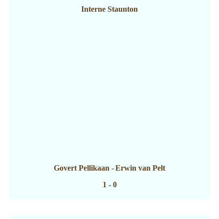
Interne Staunton
Govert Pellikaan
-
Erwin van Pelt
1 - 0