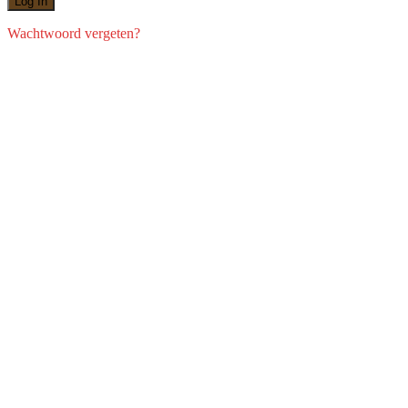
Wachtwoord vergeten?