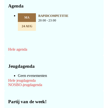
Agenda
RAPIDCOMPETITIE
MA
20:00 - 23:00
24 AUG
Hele agenda
Jeugdagenda
Geen evenementen
Hele jeugdagenda
NOSBO-jeugdagenda
Partij van de week!