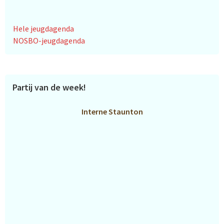
Hele jeugdagenda
NOSBO-jeugdagenda
Partij van de week!
Interne Staunton