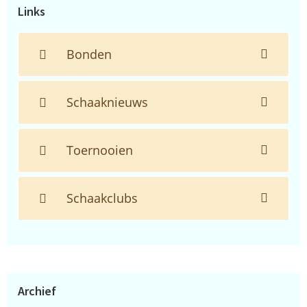
Links
Bonden
Schaaknieuws
Toernooien
Schaakclubs
Archief