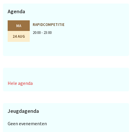
Agenda
RAPIDCOMPETITIE
MA
20:00 - 23:00
24 AUG
Hele agenda
Jeugdagenda
Geen evenementen