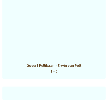
Govert Pellikaan
-
Erwin van Pelt
1 - 0