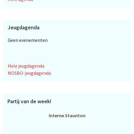
Jeugdagenda
Geen evenementen
Hele jeugdagenda
NOSBO-jeugdagenda
Partij van de week!
Interne Staunton