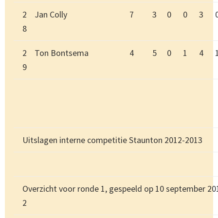
2
Jan Colly
7
3
0
0
3
8
2
Ton Bontsema
4
5
0
1
4
9
Uitslagen interne competitie Staunton 2012-2013
Overzicht voor ronde 1, gespeeld op 10 september 20
2