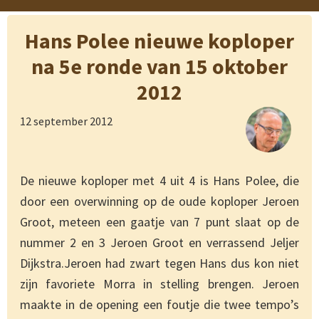
Hans Polee nieuwe koploper
na 5e ronde van 15 oktober
2012
12 september 2012
De nieuwe koploper met 4 uit 4 is Hans Polee, die
door een overwinning op de oude koploper Jeroen
Groot, meteen een gaatje van 7 punt slaat op de
nummer 2 en 3 Jeroen Groot en verrassend Jeljer
Dijkstra.Jeroen had zwart tegen Hans dus kon niet
zijn favoriete Morra in stelling brengen. Jeroen
maakte in de opening een foutje die twee tempo’s