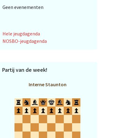
Geen evenementen
Hele jeugdagenda
NOSBO-jeugdagenda
Partij van de week!
Interne Staunton