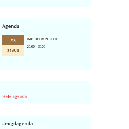
Agenda
RAPIDCOMPETITIE
MA
20:00 - 23:00
24 AUG
Hele agenda
Jeugdagenda