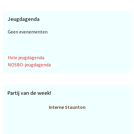
Jeugdagenda
Geen evenementen
Hele jeugdagenda
NOSBO-jeugdagenda
Partij van de week!
Interne Staunton