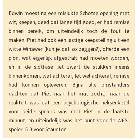
Edwin moest na een mislukte Schotse opening met
wit, keepen, deed dat lange tijd goed, en had remise
binnen bereik, om uiteindelijk toch de fout te
maken. Piet had ook een lastige keepstelling uit een
witte Winawer (kun je dat zo zeggen?), offerde een
pion, wat eigenlijk afgestraft had moeten worden,
en in de slotfase liet zwart de stukken ineens
binnenkomen, wat achteraf, let wel achteraf, remise
had kunnen opleveren. Bijna alle omstanders
dachten dat Piet naar het mat zocht, maar de
realiteit was dat een psychologische heksenketel
voor beide spelers was met Piet in de laatste
minuut, en uiteindelijk was het punt voor de WES-
speler: 5-3 voor Staunton.