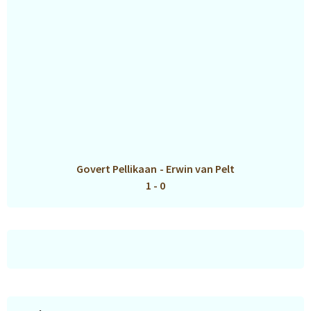
Govert Pellikaan
-
Erwin van Pelt
1 - 0