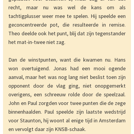
recht, maar nu was wel de kans om als
tachtigplusser weer mee te spelen. Hij speelde een
geconcentreerde pot, die resulteerde in remise.
Theo deelde ook het punt, blij dat zijn tegenstander
het mat-in-twee niet zag.
Dan de winstpunten, want die kwamen nu. Hans
won overtuigend. Jonas had een mooi ogende
aanval, maar het was nog lang niet beslist toen zijn
opponent door de vlag ging, niet onopgemerkt
overigens, een schreeuw rolde door de speelzaal.
John en Paul zorgden voor twee punten die de zege
binnenhaalden. Paul speelde zijn laatste wedstrijd
voor Staunton, hij woont al enige tijd in Amsterdam
en vervolgt daar zijn KNSB-schaak.