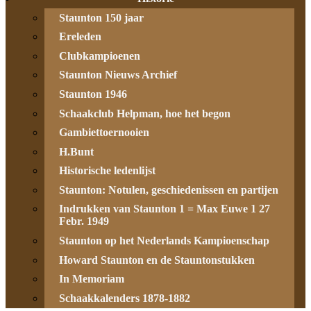
Staunton 150 jaar
Ereleden
Clubkampioenen
Staunton Nieuws Archief
Staunton 1946
Schaakclub Helpman, hoe het begon
Gambiettoernooien
H.Bunt
Historische ledenlijst
Staunton: Notulen, geschiedenissen en partijen
Indrukken van Staunton 1 = Max Euwe 1 27
Febr. 1949
Staunton op het Nederlands Kampioenschap
Howard Staunton en de Stauntonstukken
In Memoriam
Schaakkalenders 1878-1882