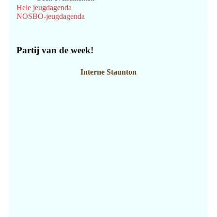
Hele jeugdagenda
NOSBO-jeugdagenda
Partij van de week!
Interne Staunton