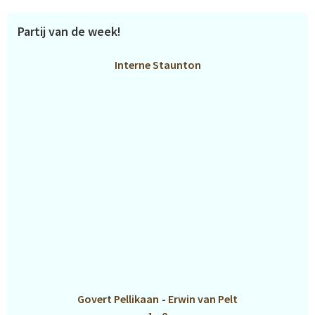
Partij van de week!
Interne Staunton
Govert Pellikaan
-
Erwin van Pelt