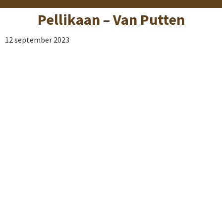
Pellikaan – Van Putten
12 september 2023