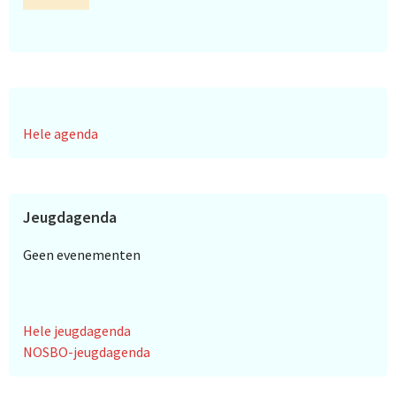
Hele agenda
Jeugdagenda
Geen evenementen
Hele jeugdagenda
NOSBO-jeugdagenda