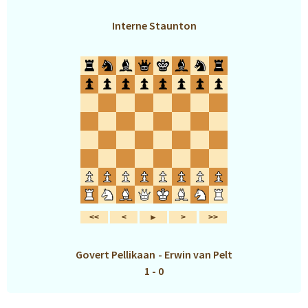
Interne Staunton
Govert Pellikaan
-
Erwin van Pelt
1 - 0