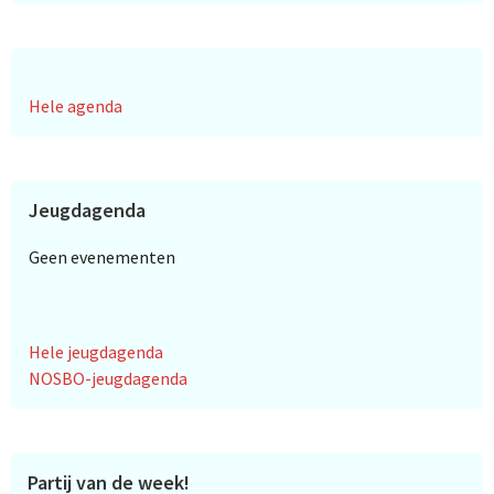
Hele agenda
Jeugdagenda
Geen evenementen
Hele jeugdagenda
NOSBO-jeugdagenda
Partij van de week!