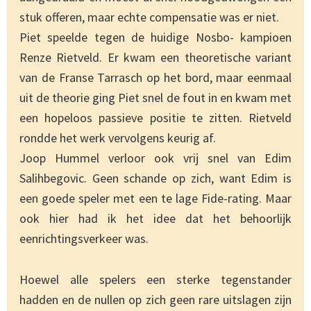
stuk offeren, maar echte compensatie was er niet.
Piet speelde tegen de huidige Nosbo- kampioen
Renze Rietveld. Er kwam een theoretische variant
van de Franse Tarrasch op het bord, maar eenmaal
uit de theorie ging Piet snel de fout in en kwam met
een hopeloos passieve positie te zitten. Rietveld
rondde het werk vervolgens keurig af.
Joop Hummel verloor ook vrij snel van Edim
Salihbegovic. Geen schande op zich, want Edim is
een goede speler met een te lage Fide-rating. Maar
ook hier had ik het idee dat het behoorlijk
eenrichtingsverkeer was.
Hoewel alle spelers een sterke tegenstander
hadden en de nullen op zich geen rare uitslagen zijn