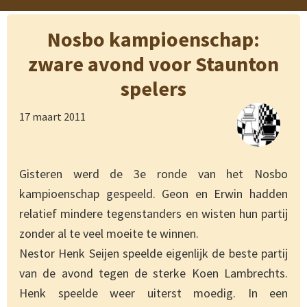
Nosbo kampioenschap:
zware avond voor Staunton
spelers
17 maart 2011
Gisteren werd de 3e ronde van het Nosbo
kampioenschap gespeeld. Geon en Erwin hadden
relatief mindere tegenstanders en wisten hun partij
zonder al te veel moeite te winnen.
Nestor Henk Seijen speelde eigenlijk de beste partij
van de avond tegen de sterke Koen Lambrechts.
Henk speelde weer uiterst moedig. In een