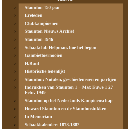
Staunton 150 jaar
Ereleden
Clubkampioenen
Staunton Nieuws Archief
Staunton 1946
Schaakclub Helpman, hoe het begon
Gambiettoernooien
H.Bunt
Historische ledenlijst
Staunton: Notulen, geschiedenissen en partijen
Indrukken van Staunton 1 = Max Euwe 1 27
Febr. 1949
Staunton op het Nederlands Kampioenschap
Howard Staunton en de Stauntonstukken
In Memoriam
Schaakkalenders 1878-1882