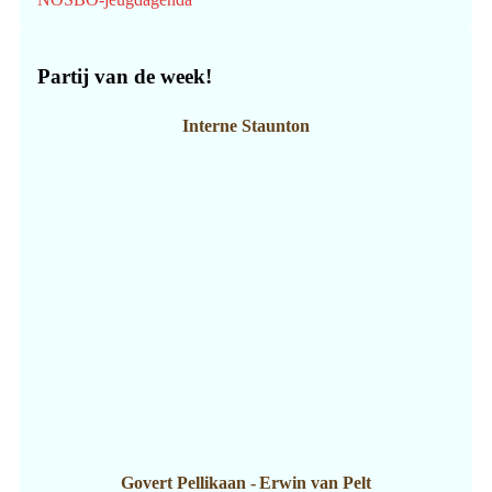
Partij van de week!
Interne Staunton
Govert Pellikaan
-
Erwin van Pelt