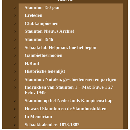
Staunton 150 jaar
Ereleden
Clubkampioenen
Staunton Nieuws Archief
Staunton 1946
Schaakclub Helpman, hoe het begon
Gambiettoernooien
H.Bunt
Historische ledenlijst
Staunton: Notulen, geschiedenissen en partijen
Indrukken van Staunton 1 = Max Euwe 1 27
Febr. 1949
Staunton op het Nederlands Kampioenschap
Howard Staunton en de Stauntonstukken
In Memoriam
Schaakkalenders 1878-1882