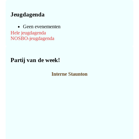
Jeugdagenda
Geen evenementen
Hele jeugdagenda
NOSBO-jeugdagenda
Partij van de week!
Interne Staunton