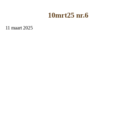
10mrt25 nr.6
11 maart 2025