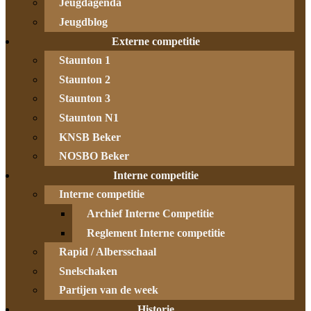
Jeugdagenda
Jeugdblog
Externe competitie
Staunton 1
Staunton 2
Staunton 3
Staunton N1
KNSB Beker
NOSBO Beker
Interne competitie
Interne competitie
Archief Interne Competitie
Reglement Interne competitie
Rapid / Albersschaal
Snelschaken
Partijen van de week
Historie