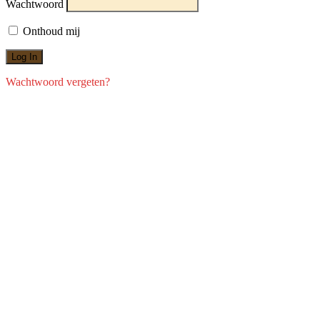
Wachtwoord
Onthoud mij
Wachtwoord vergeten?