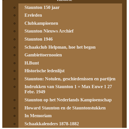
Staunton 150 jaar
Ereleden
Clubkampioenen
Staunton Nieuws Archief
Staunton 1946
Schaakclub Helpman, hoe het begon
Gambiettoernooien
H.Bunt
Historische ledenlijst
Staunton: Notulen, geschiedenissen en partijen
Indrukken van Staunton 1 = Max Euwe 1 27
Febr. 1949
Staunton op het Nederlands Kampioenschap
Howard Staunton en de Stauntonstukken
In Memoriam
Schaakkalenders 1878-1882