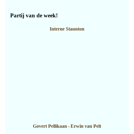
Partij van de week!
Interne Staunton
Govert Pellikaan
-
Erwin van Pelt