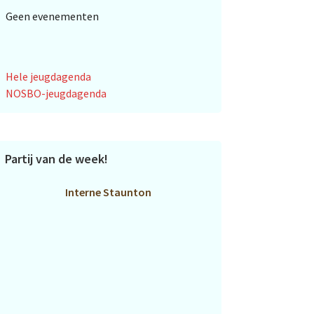
Geen evenementen
Hele jeugdagenda
NOSBO-jeugdagenda
Partij van de week!
Interne Staunton