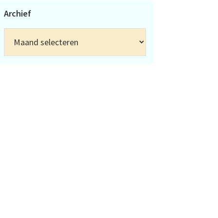
Archief
Archief