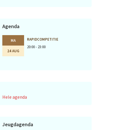
Agenda
RAPIDCOMPETITIE
MA
20:00 - 23:00
24 AUG
Hele agenda
Jeugdagenda