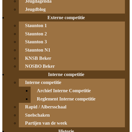
Jeugdagenda
Jeugdblog
Externe competitie
Staunton 1
Staunton 2
Staunton 3
Staunton N1
KNSB Beker
NOSBO Beker
Interne competitie
Interne competitie
Archief Interne Competitie
Reglement Interne competitie
Rapid / Albersschaal
Snelschaken
Partijen van de week
Historie