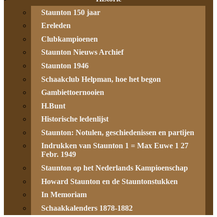
Staunton 150 jaar
Ereleden
Clubkampioenen
Staunton Nieuws Archief
Staunton 1946
Schaakclub Helpman, hoe het begon
Gambiettoernooien
H.Bunt
Historische ledenlijst
Staunton: Notulen, geschiedenissen en partijen
Indrukken van Staunton 1 = Max Euwe 1 27
Febr. 1949
Staunton op het Nederlands Kampioenschap
Howard Staunton en de Stauntonstukken
In Memoriam
Schaakkalenders 1878-1882