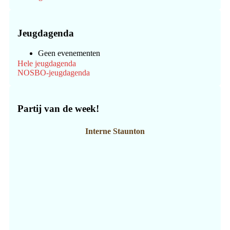
Jeugdagenda
Geen evenementen
Hele jeugdagenda
NOSBO-jeugdagenda
Partij van de week!
Interne Staunton