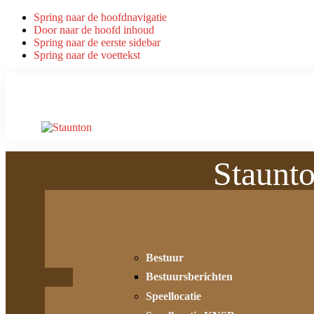
Spring naar de hoofdnavigatie
Door naar de hoofd inhoud
Spring naar de eerste sidebar
Spring naar de voettekst
Staunt
Bestuur
Bestuursberichten
Speellocatie