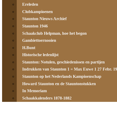
Ereleden
Clubkampioenen
Staunton Nieuws Archief
Staunton 1946
Schaakclub Helpman, hoe het begon
Gambiettoernooien
H.Bunt
Historische ledenlijst
Staunton: Notulen, geschiedenissen en partijen
Indrukken van Staunton 1 = Max Euwe 1 27 Febr. 1
Staunton op het Nederlands Kampioenschap
Howard Staunton en de Stauntonstukken
In Memoriam
Schaakkalenders 1878-1882