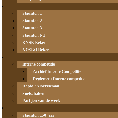
Staunton 1
Staunton 2
Staunton 3
Staunton N1
KNSB Beker
NOSBO Beker
Interne competitie
Archief Interne Competitie
Reglement Interne competitie
Rapid / Albersschaal
Snelschaken
Partijen van de week
Staunton 150 jaar