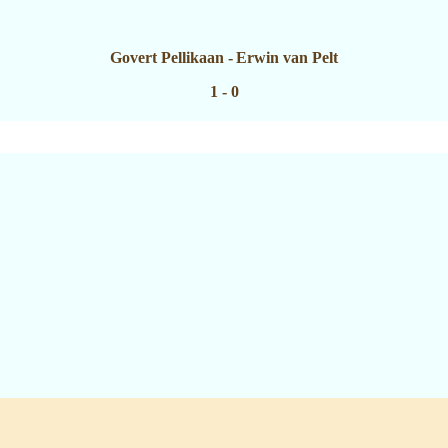
Govert Pellikaan
-
Erwin van Pelt
1 - 0