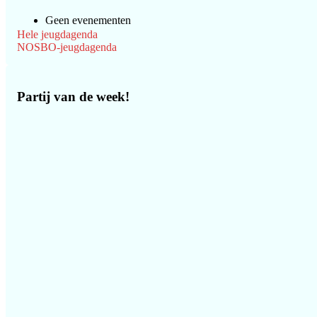
Geen evenementen
Hele jeugdagenda
NOSBO-jeugdagenda
Partij van de week!