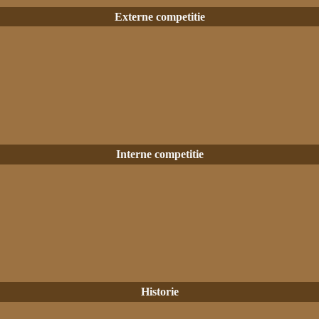
Externe competitie
Interne competitie
Historie