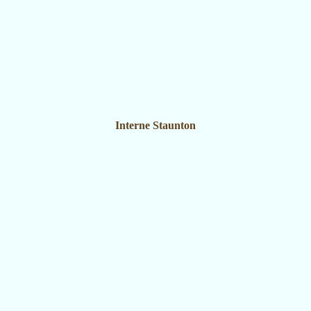
Interne Staunton