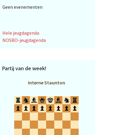
Geen evenementen
Hele jeugdagenda
NOSBO-jeugdagenda
Partij van de week!
Interne Staunton