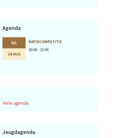
Agenda
RAPIDCOMPETITIE
MA
20:00 - 23:00
24 AUG
Hele agenda
Jeugdagenda