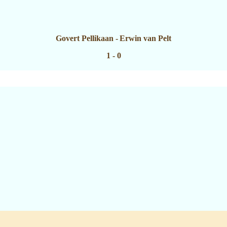
Govert Pellikaan
-
Erwin van Pelt
1 - 0