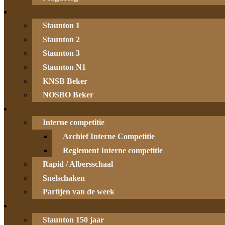
Staunton 1
Staunton 2
Staunton 3
Staunton N1
KNSB Beker
NOSBO Beker
Interne competitie
Archief Interne Competitie
Reglement Interne competitie
Rapid / Albersschaal
Snelschaken
Partijen van de week
Staunton 150 jaar