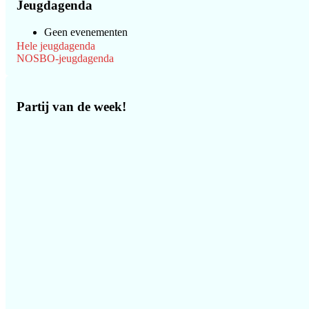
Jeugdagenda
Geen evenementen
Hele jeugdagenda
NOSBO-jeugdagenda
Partij van de week!