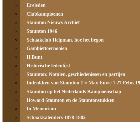
Ereleden
Clubkampioenen
Staunton Nieuws Archief
Staunton 1946
Schaakclub Helpman, hoe het begon
Gambiettoernooien
H.Bunt
Historische ledenlijst
Staunton: Notulen, geschiedenissen en partijen
Indrukken van Staunton 1 = Max Euwe 1 27 Febr. 1
Staunton op het Nederlands Kampioenschap
Howard Staunton en de Stauntonstukken
In Memoriam
Schaakkalenders 1878-1882