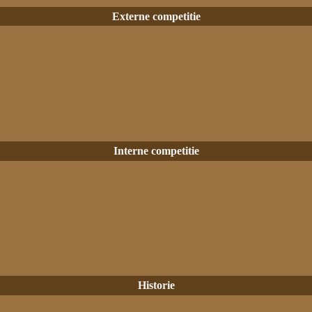
Externe competitie
Interne competitie
Historie