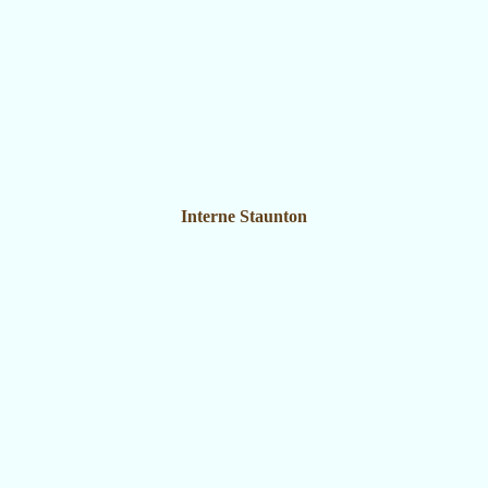
Interne Staunton