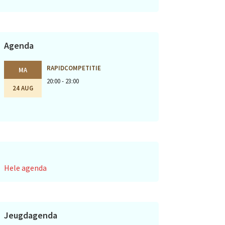
Agenda
RAPIDCOMPETITIE
MA
20:00 - 23:00
24 AUG
Hele agenda
Jeugdagenda