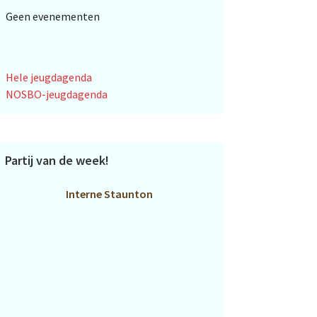
Geen evenementen
Hele jeugdagenda
NOSBO-jeugdagenda
Partij van de week!
Interne Staunton