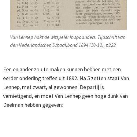
Van Lennep hakt de witspeler in spaanders. Tijdschrift van
den Nederlandschen Schaakbond 1894 (10-12), p222
Een en ander zou te maken kunnen hebben met een
eerder onderling treffen uit 1892. Na 5 zetten staat Van
Lennep, met zwart, al gewonnen. De partij is
vernietigend, en moet Van Lennep geen hoge dunk van
Deelman hebben gegeven: