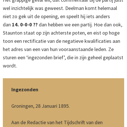
wel inzichtelijk was geweest. Deelman komt helemaal
niet zo gek uit de opening, en speelt hij iets anders
dan
14. 0-0-0 ??
dan hebben we een partij. Hoe dan ook,
Staunton staat op zijn achterste poten, en eist op hoge
toon een rectificatie van de negatieve kwalificaties aan
het adres van een van hun vooraanstaande leden. Ze
sturen een ‘ingezonden brief’, die in zijn geheel geplaatst
wordt.
Ingezonden
Groningen, 28 Januari 1895.
Aan de Redactie van het Tijdschrift van den