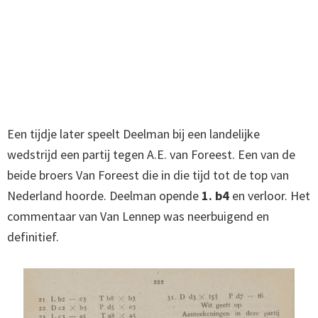
Een tijdje later speelt Deelman bij een landelijke
wedstrijd een partij tegen A.E. van Foreest. Een van de
beide broers Van Foreest die in die tijd tot de top van
Nederland hoorde. Deelman opende
1. b4
en verloor. Het
commentaar van Van Lennep was neerbuigend en
definitief.