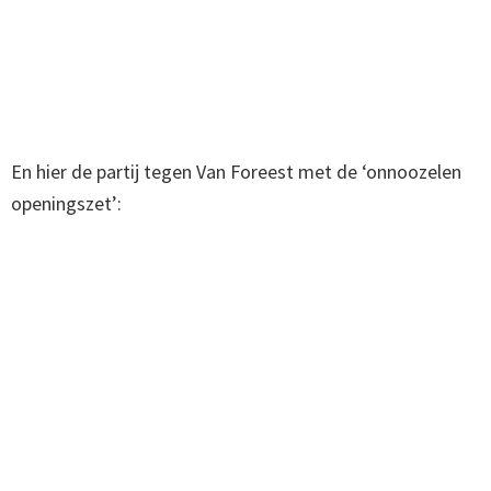
En hier de partij tegen Van Foreest met de ‘onnoozelen
openingszet’: