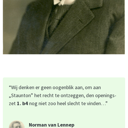
“Wij denken er geen oogenblik aan, om aan
„Staunton” het recht te ontzeggen, den openings-
zet
1. b4
nog niet zoo heel slecht te vinden…”
Norman van Lennep