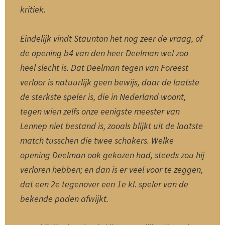
kritiek.
Eindelijk vindt Staunton het nog zeer de vraag, of
de opening b4 van den heer Deelman wel zoo
heel slecht is. Dat Deelman tegen van Foreest
verloor is natuurlijk geen bewijs, daar de laatste
de sterkste speler is, die in Nederland woont,
tegen wien zelfs onze eenigste meester van
Lennep niet bestand is, zooals blijkt uit de laatste
match tusschen die twee schakers. Welke
opening Deelman ook gekozen had, steeds zou hij
verloren hebben; en dan is er veel voor te zeggen,
dat een 2e tegenover een 1e kl. speler van de
bekende paden afwijkt.