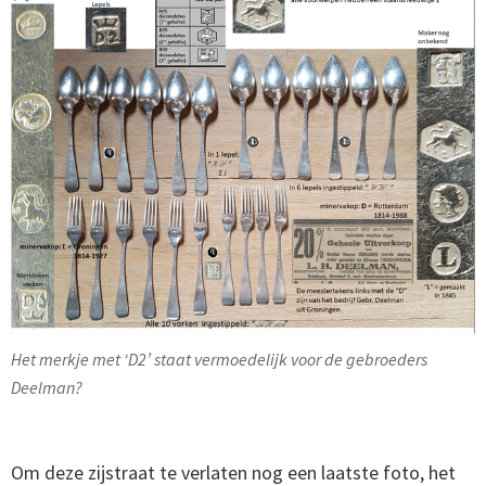
Het merkje met ‘D2’ staat vermoedelijk voor de gebroeders
Deelman?
Om deze zijstraat te verlaten nog een laatste foto, het