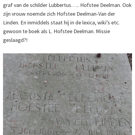
graf van de schilder Lubbertus….. Hofstee Deelman. Ook
zijn vrouw noemde zich Hofstee Deelman-Van der
Linden. En inmiddels staat hij in de lexica, wiki’s etc.
gewoon te boek als L. Hofstee Deelman. Missie
geslaagd?!