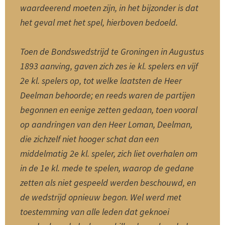
waardeerend moeten zijn, in het bijzonder is dat
het geval met het spel, hierboven bedoeld.
Toen de Bondswedstrijd te Groningen in Augustus
1893 aanving, gaven zich zes ie kl. spelers en vijf
2e kl. spelers op, tot welke laatsten de Heer
Deelman behoorde; en reeds waren de partijen
begonnen en eenige zetten gedaan, toen vooral
op aandringen van den Heer Loman, Deelman,
die zichzelf niet hooger schat dan een
middelmatig 2e kl. speler, zich liet overhalen om
in de 1e kl. mede te spelen, waarop de gedane
zetten als niet gespeeld werden beschouwd, en
de wedstrijd opnieuw begon. Wel werd met
toestemming van alle leden dat geknoei