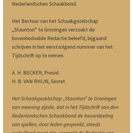
Nederlandschen Schaakbond.
Het Bestuur van het Schaakgezelschap
„Staunton” te Groningen verzoekt de
bovenbedoelde Redactie beleefd, bijgaand
schrijven in het eerstvolgend nummer van het
Tijdschrift op te nemen.
A. H. BECKER, Presid.
H. B. VAN RHIJN, Secret.
Het Schaakgezelschap „Staunton” te Groningen
van meening zijnde, dat in het Tijdschrift van den
Nederlandschen Schaakbond de beoordeeling
van spellen, door leden gespeeld, steeds
welwillend moet zijn, verzoekt de Redactie van