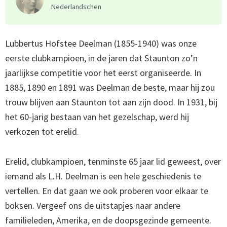
Nederlandschen
Lubbertus Hofstee Deelman (1855-1940) was onze
eerste clubkampioen, in de jaren dat Staunton zo’n
jaarlijkse competitie voor het eerst organiseerde. In
1885, 1890 en 1891 was Deelman de beste, maar hij zou
trouw blijven aan Staunton tot aan zijn dood. In 1931, bij
het 60-jarig bestaan van het gezelschap, werd hij
verkozen tot erelid.
Erelid, clubkampioen, tenminste 65 jaar lid geweest, over
iemand als L.H. Deelman is een hele geschiedenis te
vertellen. En dat gaan we ook proberen voor elkaar te
boksen. Vergeef ons de uitstapjes naar andere
familieleden, Amerika, en de doopsgezinde gemeente.