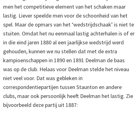
men het competitieve element van het schaken maar
lastig. Liever speelde men voor de schoonheid van het
spel. Maar de opmars van het ‘wedstrijdschaak’ is niet te
stuiten. Omdat het nu eenmaal lastig achterhalen is of er
in die eind jaren 1880 al een jaarlijkse wedstrijd werd
gehouden, kunnen we nu stellen dat met de extra
kampioenschappen in 1890 en 1891 Deelman de baas
was op de club. Helaas voor Deelman stelde het niveau
niet veel voor. Dat was gebleken in
correspondentiepartijen tussen Staunton en andere
clubs, maar ook persoonlijk heeft Deelman het lastig. Zie
bijvoorbeeld deze partij uit 1887: