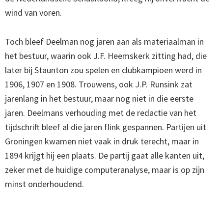
wind van voren.
Toch bleef Deelman nog jaren aan als materiaalman in
het bestuur, waarin ook J.F. Heemskerk zitting had, die
later bij Staunton zou spelen en clubkampioen werd in
1906, 1907 en 1908. Trouwens, ook J.P. Runsink zat
jarenlang in het bestuur, maar nog niet in die eerste
jaren. Deelmans verhouding met de redactie van het
tijdschrift bleef al die jaren flink gespannen. Partijen uit
Groningen kwamen niet vaak in druk terecht, maar in
1894 krijgt hij een plaats. De partij gaat alle kanten uit,
zeker met de huidige computeranalyse, maar is op zijn
minst onderhoudend.