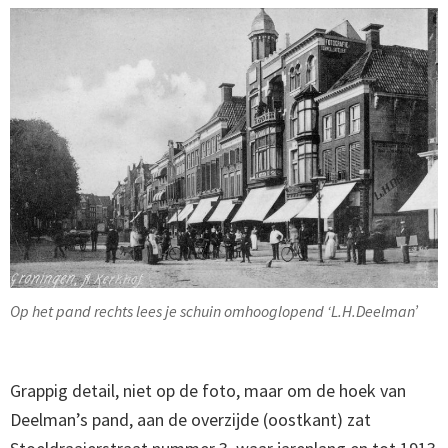
Op het pand rechts lees je schuin omhooglopend ‘L.H.Deelman’
Grappig detail, niet op de foto, maar om de hoek van
Deelman’s pand, aan de overzijde (oostkant) zat