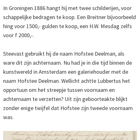
In Groningen 1886 hangt hij met twee schilderijen, voor
schappelijke bedragen te koop. Een Breitner bijvoorbeeld
hing voor 1500,- gulden te koop, een H.W. Mesdag zelfs
voor f 2000,-.
Steevast gebruikt hij de naam Hofstee Deelman, als
ware dit zijn achternaam. Nu had je in die tijd binnen de
kunstwereld in Amsterdam een galeriehouder met de
naam Hofstee Deelman. Wellicht achtte Lubbertus het
opportuun om het streepje tussen voornaam en
achternaam te verzetten? Uit zijn geboorteakte blijkt
zonder enige twijfel dat Hofstee zijn tweede voornaam
was.