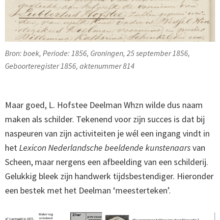
Bron: boek, Periode: 1856, Groningen, 25 september 1856,
Geboorteregister 1856, aktenummer 814
Maar goed, L. Hofstee Deelman Whzn wilde dus naam
maken als schilder. Tekenend voor zijn succes is dat bij
naspeuren van zijn activiteiten je wél een ingang vindt in
het
Lexicon Nederlandsche beeldende kunstenaars
van
Scheen, maar nergens een afbeelding van een schilderij.
Gelukkig bleek zijn handwerk tijdsbestendiger. Hieronder
een bestek met het Deelman ‘meesterteken’.